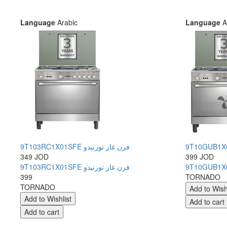
Language
Arabic
Language
A
9T103RC1X01SFE فرن غاز تورنيدو
349 JOD
399 JOD
9T103RC1X01SFE فرن غاز تورنيدو
399
TORNADO
TORNADO