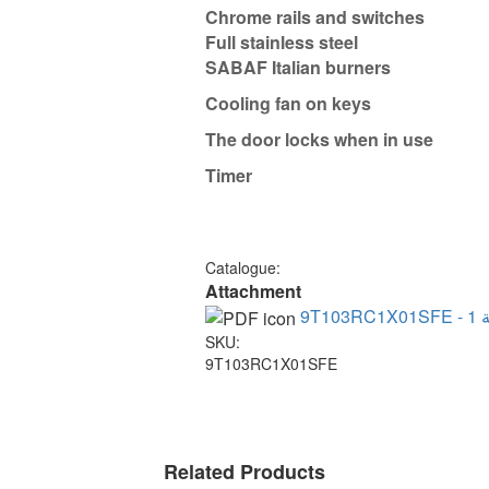
Chrome rails and switches
Full stainless steel
SABAF Italian burners
Cooling fan on keys
The door locks when in use
Timer
Catalogue:
Attachment
SKU:
9T103RC1X01SFE
Related Products