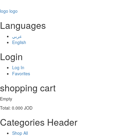
logo
logo
Languages
عربي
English
Login
Log In
Favorites
shopping cart
Empty
Total:
0.000 JOD
Categories Header
Shop All