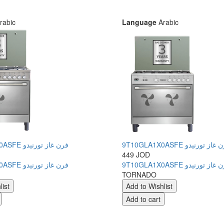
rabic
Language
Arabic
9T10GLA1X0ASFE از تورنيدو
9T10GUB1X0ASFE فرن غاز تورنيدو
449 JOD
9T10GLA1X0ASFE از تورنيدو
9T10GUB1X0ASFE فرن غاز تورنيدو
TORNADO