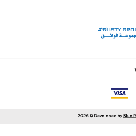
2026
Developed by
Blue R