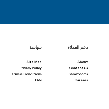
دعم العملاء
سياسة
Site Map
About
Privacy Policy
Contact Us
Terms & Conditions
Showrooms
FAQ
Careers